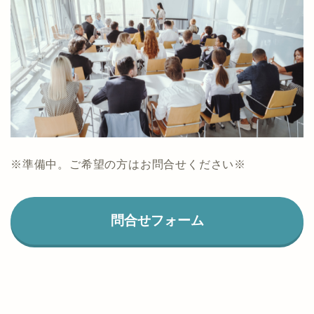
※準備中。ご希望の方はお問合せください※
問合せフォーム