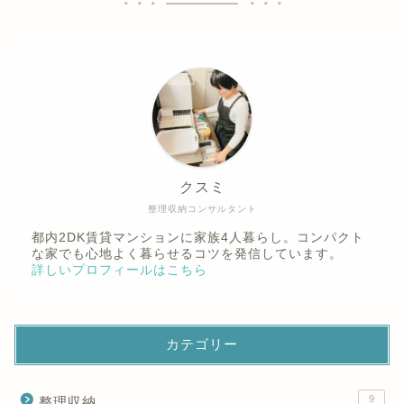
クスミ
整理収納コンサルタント
都内2DK賃貸マンションに家族4人暮らし。コンパクト
な家でも心地よく暮らせるコツを発信しています。
詳しいプロフィールはこちら
カテゴリー
9
整理収納