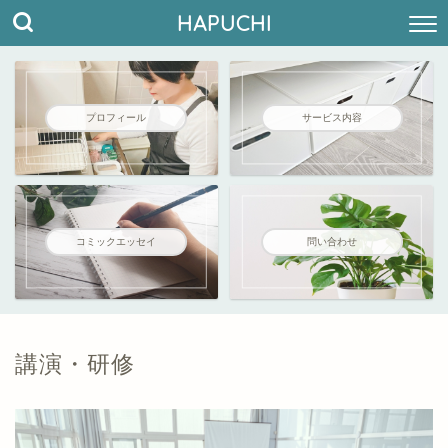
HAPUCHI
プロフィール
サービス内容
コミックエッセイ
問い合わせ
講演・研修