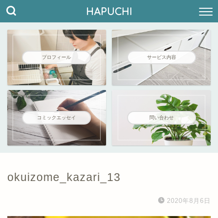
HAPUCHI
プロフィール
サービス内容
コミックエッセイ
問い合わせ
okuizome_kazari_13
2020年8月6日