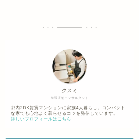
クスミ
整理収納コンサルタント
都内2DK賃貸マンションに家族4人暮らし。コンパクト
な家でも心地よく暮らせるコツを発信しています。
詳しいプロフィールはこちら