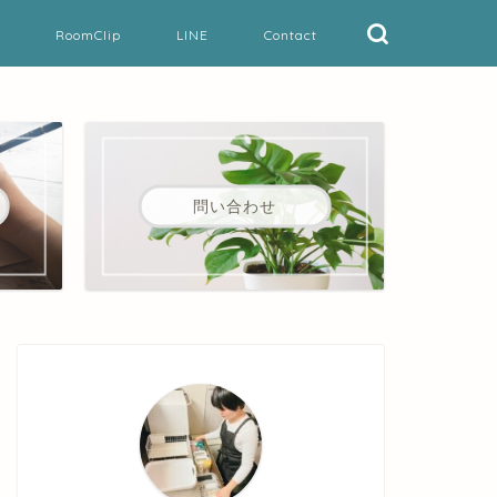
RoomClip
LINE
Contact
問い合わせ