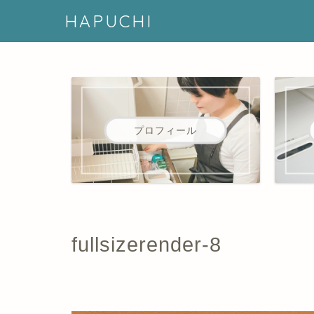
HAPUCHI
プロフィール
fullsizerender-8