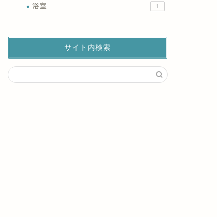
浴室
1
サイト内検索