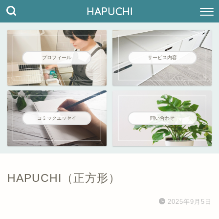
HAPUCHI
プロフィール
サービス内容
コミックエッセイ
問い合わせ
HAPUCHI（正方形）
2025年9月5日